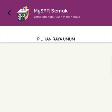
MySPR Semak
Semakan Keputusan Pilihan Raya
PILIHAN RAYA UMUM