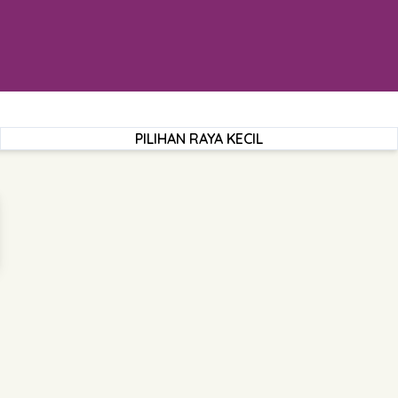
PILIHAN RAYA KECIL