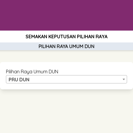
SEMAKAN KEPUTUSAN PILIHAN RAYA
PILIHAN RAYA UMUM DUN
Pilihan Raya Umum DUN
PRU DUN